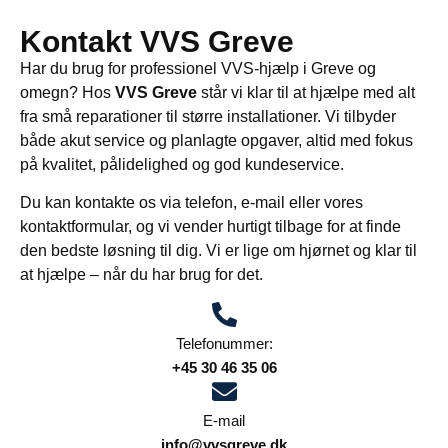
Kontakt VVS Greve
Har du brug for professionel VVS-hjælp i Greve og
omegn? Hos
VVS Greve
står vi klar til at hjælpe med alt
fra små reparationer til større installationer. Vi tilbyder
både akut service og planlagte opgaver, altid med fokus
på kvalitet, pålidelighed og god kundeservice.
Du kan kontakte os via telefon, e-mail eller vores
kontaktformular, og vi vender hurtigt tilbage for at finde
den bedste løsning til dig. Vi er lige om hjørnet og klar til
at hjælpe – når du har brug for det.
Telefonummer:
+45 30 46 35 06
E-mail
info@vvsgreve.dk