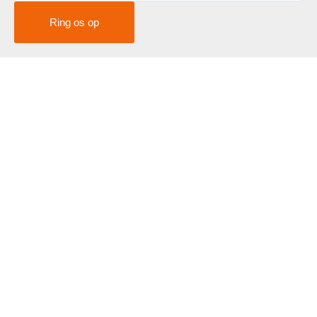
Ring os op