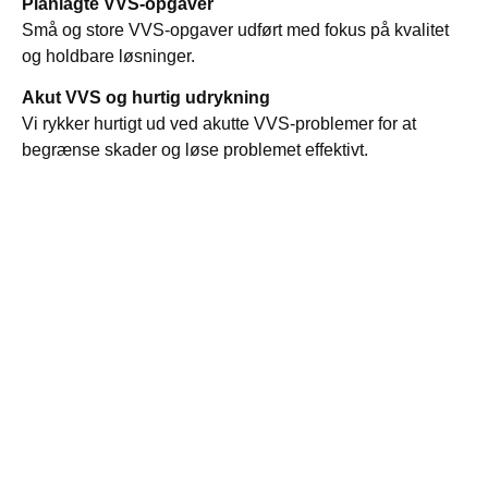
Planlagte VVS-opgaver
Små og store VVS-opgaver udført med fokus på kvalitet
og holdbare løsninger.
Akut VVS og hurtig udrykning
Vi rykker hurtigt ud ved akutte VVS-problemer for at
begrænse skader og løse problemet effektivt.