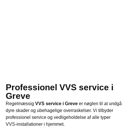
Professionel VVS service i
Greve
Regelmæssig
VVS service i Greve
er nøglen til at undgå
dyre skader og ubehagelige overraskelser. Vi tilbyder
professionel service og vedligeholdelse af alle typer
VVS-installationer i hjemmet.