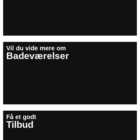
Vil du vide mere om
Badeværelser
Få et godt
Tilbud