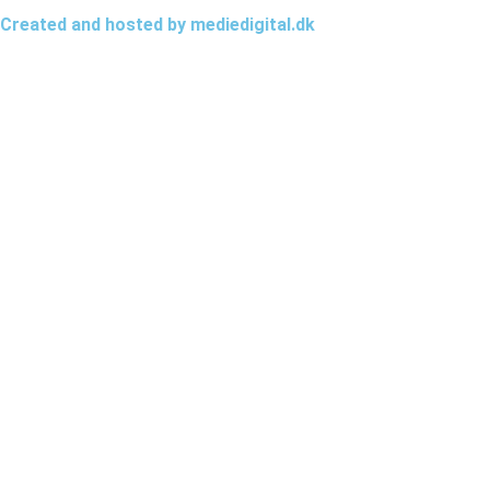
Created and hosted by mediedigital.dk