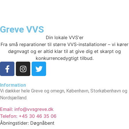
Greve VVS
Din lokale VVS'er
Fra små reparationer til større VVS-installationer – vi kører
døgnvagt og er altid klar til at give dig et skarpt og
konkurrencedygtigt tilbud.
Information
Vi dækker hele Greve og omegn, København, Storkøbenhavn og
Nordsjælland.
Email: info@vvsgreve.dk
Telefon: +45 30 46 35 06
Åbningstider: Døgnåbent