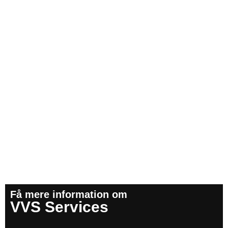
Få mere information om
VVS Services