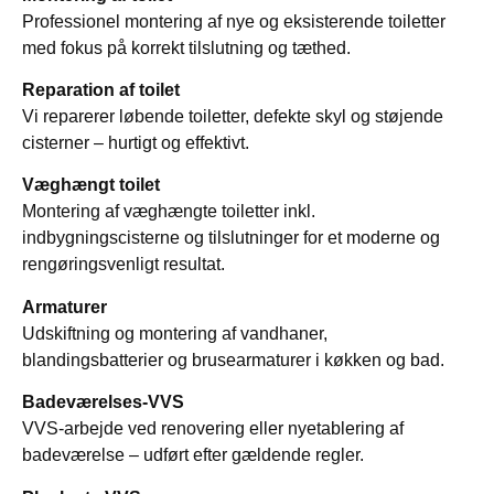
Professionel montering af nye og eksisterende toiletter
med fokus på korrekt tilslutning og tæthed.
Reparation af toilet
Vi reparerer løbende toiletter, defekte skyl og støjende
cisterner – hurtigt og effektivt.
Væghængt toilet
Montering af væghængte toiletter inkl.
indbygningscisterne og tilslutninger for et moderne og
rengøringsvenligt resultat.
Armaturer
Udskiftning og montering af vandhaner,
blandingsbatterier og brusearmaturer i køkken og bad.
Badeværelses-VVS
VVS-arbejde ved renovering eller nyetablering af
badeværelse – udført efter gældende regler.