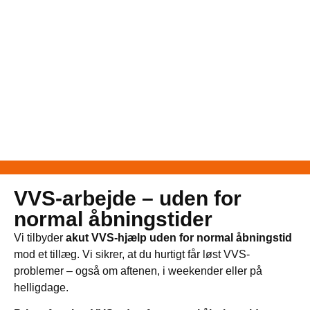
VVS-arbejde – uden for
normal åbningstider
Vi tilbyder
akut VVS-hjælp uden for normal åbningstid
mod et tillæg. Vi sikrer, at du hurtigt får løst VVS-
problemer – også om aftenen, i weekender eller på
helligdage.