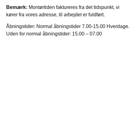
Bemærk:
Montørtiden faktureres fra det tidspunkt, vi
kører fra vores adresse, til arbejdet er fuldført.
Åbningstider: Normal åbningstider 7.00-15.00 Hverdage.
Uden for normal åbningstider: 15.00 – 07.00